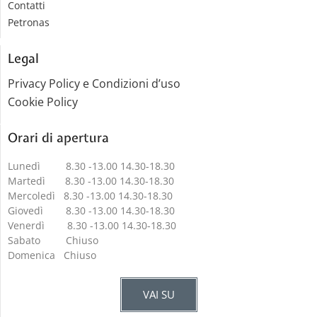
Contatti
Petronas
Legal
Privacy Policy e Condizioni d’uso
Cookie Policy
Orari di apertura
Lunedì 8.30 -13.00 14.30-18.30
Martedì 8.30 -13.00 14.30-18.30
Mercoledì 8.30 -13.00 14.30-18.30
Giovedì 8.30 -13.00 14.30-18.30
Venerdì 8.30 -13.00 14.30-18.30
Sabato Chiuso
Domenica Chiuso
VAI SU