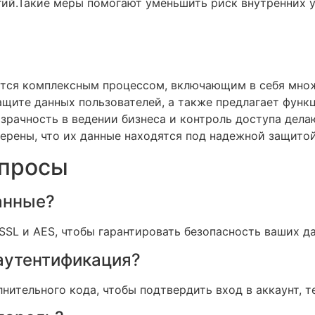
ий.Такие меры помогают уменьшить риск внутренних у
яется комплексным процессом, включающим в себя мно
щите данных пользователей, а также предлагает функ
рачность в ведении бизнеса и контроль доступа дела
верены, что их данные находятся под надежной защитой
опросы
данные?
SSL и AES, чтобы гарантировать безопасность ваших да
 аутентификация?
лнительного кода, чтобы подтвердить вход в аккаунт, 