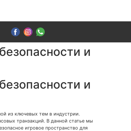
 безопасности и
 безопасности и
ной из ключевых тем в индустрии.
нсовых транзакций. В данной статье мы
езопасное игровое пространство для