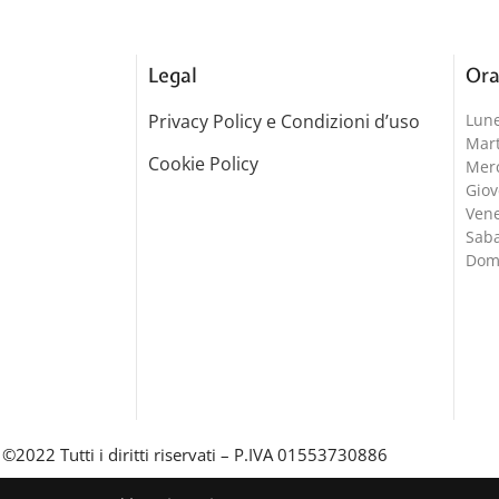
Legal
Ora
Privacy Policy e Condizioni d’uso
Lun
Mar
Cookie Policy
Merc
Gio
Ven
Sab
Dom
©2022 Tutti i diritti riservati – P.IVA 01553730886