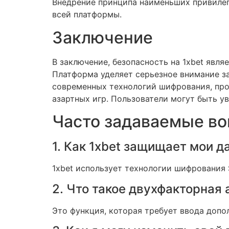
Внедрение принципа наименьших привилег
всей платформы.
Заключение
В заключение, безопасность на 1xbet явл
Платформа уделяет серьезное внимание за
современных технологий шифрования, проз
азартных игр. Пользователи могут быть у
Часто задаваемые в
1. Как 1xbet защищает мои 
1xbet использует технологии шифрования 
2. Что такое двухфакторная
Это функция, которая требует ввода допо