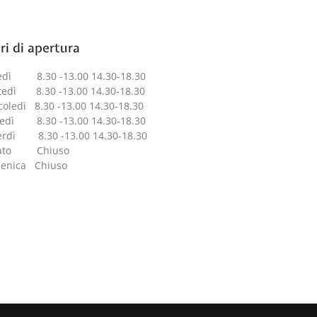
ri di apertura
edì 8.30 -13.00 14.30-18.30
tedì 8.30 -13.00 14.30-18.30
oledì 8.30 -13.00 14.30-18.30
vedì 8.30 -13.00 14.30-18.30
erdì 8.30 -13.00 14.30-18.30
ato Chiuso
enica Chiuso