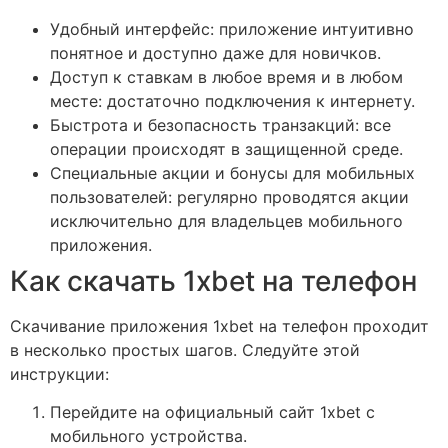
Удобный интерфейс: приложение интуитивно
понятное и доступно даже для новичков.
Доступ к ставкам в любое время и в любом
месте: достаточно подключения к интернету.
Быстрота и безопасность транзакций: все
операции происходят в защищенной среде.
Специальные акции и бонусы для мобильных
пользователей: регулярно проводятся акции
исключительно для владельцев мобильного
приложения.
Как скачать 1xbet на телефон
Скачивание приложения 1xbet на телефон проходит
в несколько простых шагов. Следуйте этой
инструкции:
Перейдите на официальный сайт 1xbet с
мобильного устройства.