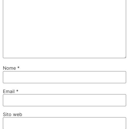
Nome
*
Email
*
Sito web