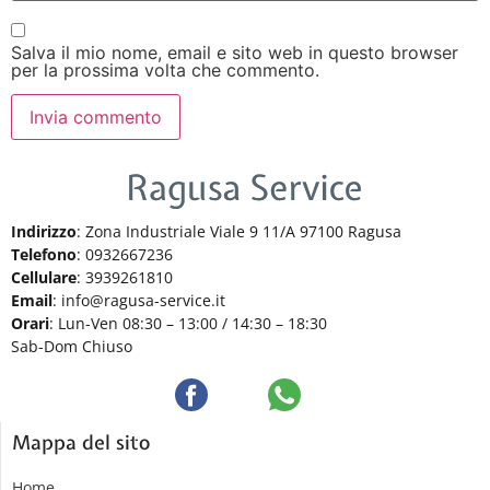
Salva il mio nome, email e sito web in questo browser
per la prossima volta che commento.
Indirizzo
: Zona Industriale Viale 9 11/A 97100 Ragusa
Telefono
: 0932667236
Cellulare
: 3939261810
Email
: info@ragusa-service.it
Orari
: Lun-Ven 08:30 – 13:00 / 14:30 – 18:30
Sab-Dom Chiuso
Mappa del sito
Home