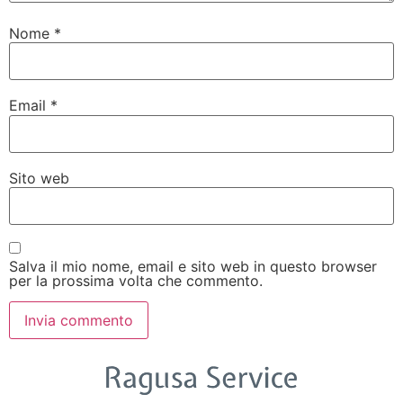
Nome
*
Email
*
Sito web
Salva il mio nome, email e sito web in questo browser
per la prossima volta che commento.