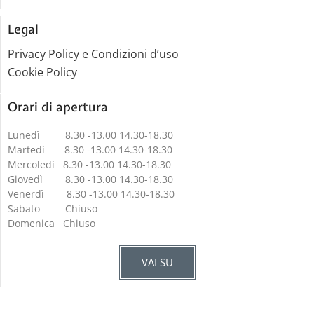
Legal
Privacy Policy e Condizioni d’uso
Cookie Policy
Orari di apertura
Lunedì 8.30 -13.00 14.30-18.30
Martedì 8.30 -13.00 14.30-18.30
Mercoledì 8.30 -13.00 14.30-18.30
Giovedì 8.30 -13.00 14.30-18.30
Venerdì 8.30 -13.00 14.30-18.30
Sabato Chiuso
Domenica Chiuso
VAI SU