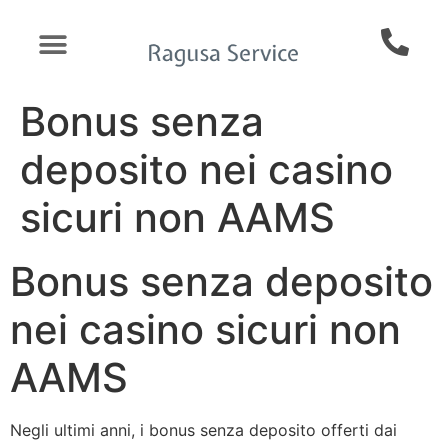
Bonus senza
deposito nei casino
sicuri non AAMS
Bonus senza deposito
nei casino sicuri non
AAMS
Negli ultimi anni, i bonus senza deposito offerti dai