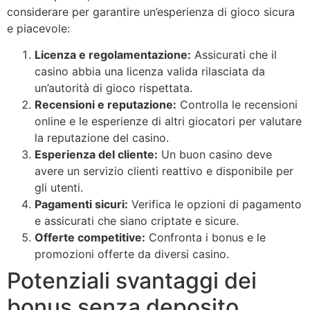
considerare per garantire un’esperienza di gioco sicura
e piacevole:
Licenza e regolamentazione:
Assicurati che il
casino abbia una licenza valida rilasciata da
un’autorità di gioco rispettata.
Recensioni e reputazione:
Controlla le recensioni
online e le esperienze di altri giocatori per valutare
la reputazione del casino.
Esperienza del cliente:
Un buon casino deve
avere un servizio clienti reattivo e disponibile per
gli utenti.
Pagamenti sicuri:
Verifica le opzioni di pagamento
e assicurati che siano criptate e sicure.
Offerte competitive:
Confronta i bonus e le
promozioni offerte da diversi casino.
Potenziali svantaggi dei
bonus senza deposito