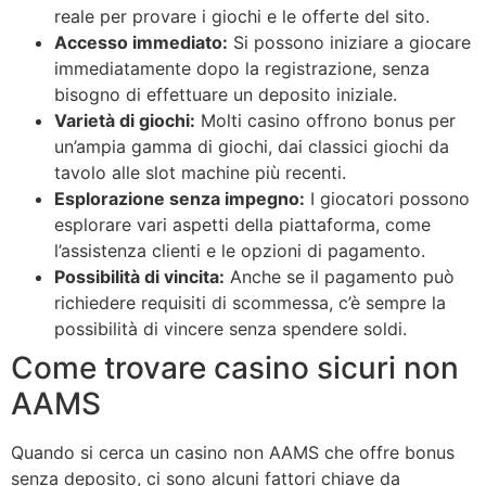
reale per provare i giochi e le offerte del sito.
Accesso immediato:
Si possono iniziare a giocare
immediatamente dopo la registrazione, senza
bisogno di effettuare un deposito iniziale.
Varietà di giochi:
Molti casino offrono bonus per
un’ampia gamma di giochi, dai classici giochi da
tavolo alle slot machine più recenti.
Esplorazione senza impegno:
I giocatori possono
esplorare vari aspetti della piattaforma, come
l’assistenza clienti e le opzioni di pagamento.
Possibilità di vincita:
Anche se il pagamento può
richiedere requisiti di scommessa, c’è sempre la
possibilità di vincere senza spendere soldi.
Come trovare casino sicuri non
AAMS
Quando si cerca un casino non AAMS che offre bonus
senza deposito, ci sono alcuni fattori chiave da