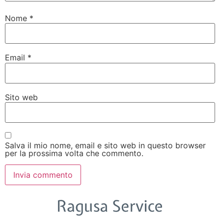
Nome
*
Email
*
Sito web
Salva il mio nome, email e sito web in questo browser
per la prossima volta che commento.