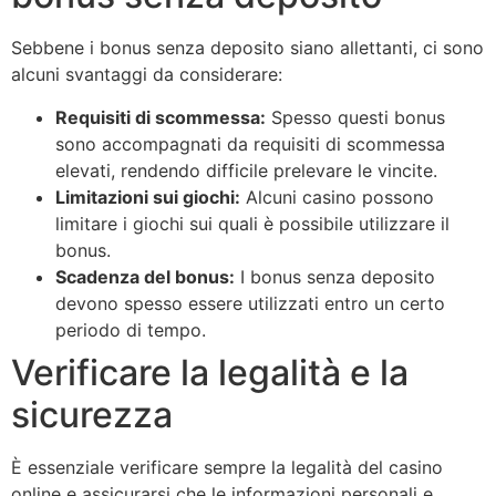
Sebbene i bonus senza deposito siano allettanti, ci sono
alcuni svantaggi da considerare:
Requisiti di scommessa:
Spesso questi bonus
sono accompagnati da requisiti di scommessa
elevati, rendendo difficile prelevare le vincite.
Limitazioni sui giochi:
Alcuni casino possono
limitare i giochi sui quali è possibile utilizzare il
bonus.
Scadenza del bonus:
I bonus senza deposito
devono spesso essere utilizzati entro un certo
periodo di tempo.
Verificare la legalità e la
sicurezza
È essenziale verificare sempre la legalità del casino
online e assicurarsi che le informazioni personali e