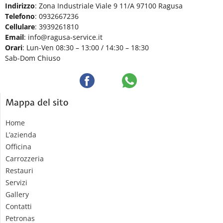
Indirizzo
: Zona Industriale Viale 9 11/A 97100 Ragusa
Telefono
: 0932667236
Cellulare
: 3939261810
Email
: info@ragusa-service.it
Orari
: Lun-Ven 08:30 – 13:00 / 14:30 – 18:30
Sab-Dom Chiuso
Mappa del sito
Home
L’azienda
Officina
Carrozzeria
Restauri
Servizi
Gallery
Contatti
Petronas