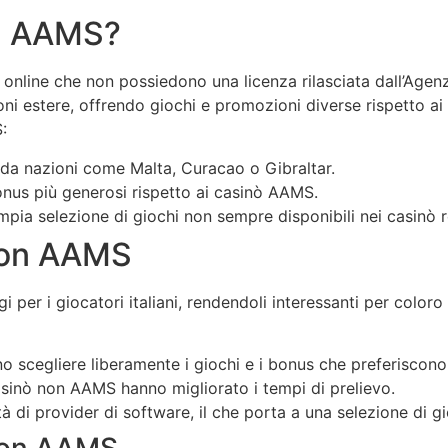
on AAMS?
online che non possiedono una licenza rilasciata dall’Agen
i estere, offrendo giochi e promozioni diverse rispetto ai 
:
da nazioni come Malta, Curacao o Gibraltar.
us più generosi rispetto ai casinò AAMS.
pia selezione di giochi non sempre disponibili nei casinò 
 non AAMS
per i giocatori italiani, rendendoli interessanti per coloro
o scegliere liberamente i giochi e i bonus che preferiscono
casinò non AAMS hanno migliorato i tempi di prelievo.
tà di provider di software, il che porta a una selezione di g
 non AAMS