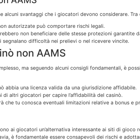
 alcuni svantaggi che i giocatori devono considerare. Tra 
on autorizzate può comportare rischi legali.
trebbero non beneficiare delle stesse protezioni garantite 
 segnalano difficoltà nei prelievi o nel ricevere vincite.
sinò non AAMS
lesso, ma seguendo alcuni consigli fondamentali, è possi
nò abbia una licenza valida da una giurisdizione affidabile.
 di altri giocatori per capire l’affidabilità del casinò.
à che tu conosca eventuali limitazioni relative a bonus e pre
rono ai giocatori un’alternativa interessante ai siti di gio
avia, è fondamentale essere consapevoli dei rischi e adotta