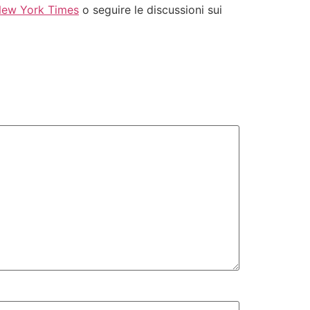
 New York Times
o seguire le discussioni sui