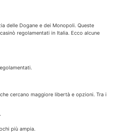
zia delle Dogane e dei Monopoli. Queste
casinò regolamentati in Italia. Ecco alcune
regolamentati.
 che cercano maggiore libertà e opzioni. Tra i
.
iochi più ampia.