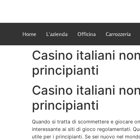
Home
L’azienda
Officina
Carrozzeria
Casino italiani no
principianti
Casino italiani no
principianti
Quando si tratta di scommettere e giocare onl
interessante ai siti di gioco regolamentati. Q
utile per i principianti. Se sei nuovo nel mon