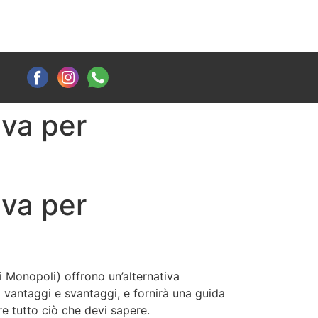
iva per
iva per
i Monopoli) offrono un’alternativa
o vantaggi e svantaggi, e fornirà una guida
re tutto ciò che devi sapere.