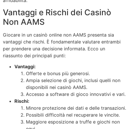
affidabilità.
Vantaggi e Rischi dei Casinò
Non AAMS
Giocare in un casinò online non AAMS presenta sia
vantaggi che rischi. È fondamentale valutare entrambi
per prendere una decisione informata. Ecco un
riassunto dei principali punti:
Vantaggi:
Offerte e bonus più generosi.
Ampia selezione di giochi, inclusi quelli non
disponibili nei casinò AAMS.
Accesso a software di gioco innovativi e vari.
Rischi:
Minore protezione dei dati e delle transazioni.
Possibili difficoltà nel recuperare le vincite.
Maggiore esposizione a truffe e giochi non
equi.