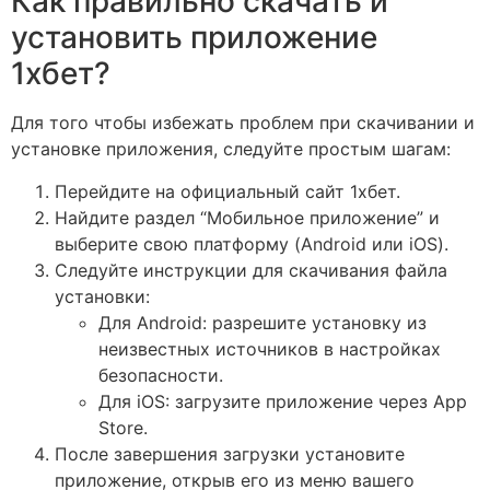
Как правильно скачать и
установить приложение
1хбет?
Для того чтобы избежать проблем при скачивании и
установке приложения, следуйте простым шагам:
Перейдите на официальный сайт 1хбет.
Найдите раздел “Мобильное приложение” и
выберите свою платформу (Android или iOS).
Следуйте инструкции для скачивания файла
установки:
Для Android: разрешите установку из
неизвестных источников в настройках
безопасности.
Для iOS: загрузите приложение через App
Store.
После завершения загрузки установите
приложение, открыв его из меню вашего