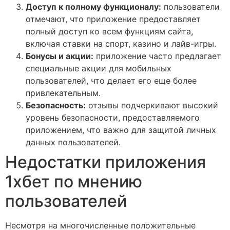
Доступ к полному функционалу:
пользователи
отмечают, что приложение предоставляет
полный доступ ко всем функциям сайта,
включая ставки на спорт, казино и лайв-игры.
Бонусы и акции:
приложение часто предлагает
специальные акции для мобильных
пользователей, что делает его еще более
привлекательным.
Безопасность:
отзывы подчеркивают высокий
уровень безопасности, предоставляемого
приложением, что важно для защитой личных
данных пользователей.
Недостатки приложения
1хбет по мнению
пользователей
Несмотря на многочисленные положительные