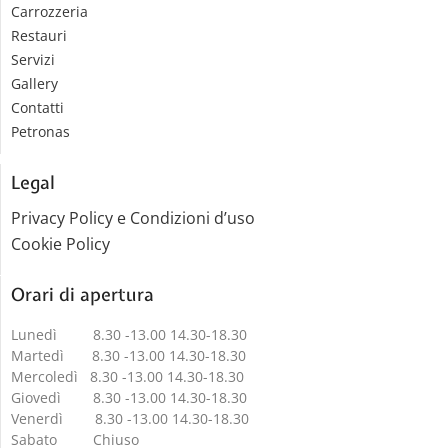
Carrozzeria
Restauri
Servizi
Gallery
Contatti
Petronas
Legal
Privacy Policy e Condizioni d’uso
Cookie Policy
Orari di apertura
Lunedì 8.30 -13.00 14.30-18.30
Martedì 8.30 -13.00 14.30-18.30
Mercoledì 8.30 -13.00 14.30-18.30
Giovedì 8.30 -13.00 14.30-18.30
Venerdì 8.30 -13.00 14.30-18.30
Sabato Chiuso