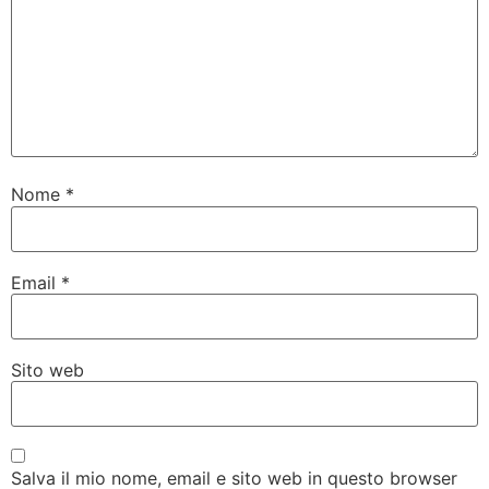
Nome
*
Email
*
Sito web
Salva il mio nome, email e sito web in questo browser