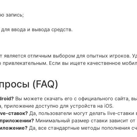
ю запись;
для ввода и вывода средств.
т является отличным выбором для опытных игроков. У
о привлекательным. Если вы ищете качественное мобил
просы (FAQ)
droid?
Вы можете скачать его с официального сайта, 
, приложение доступно для устройств на iOS.
ive-ставок?
Да, пользователи могут делать live-ставки
 приложении?
Минимальный размер ставки зависит от 
риложение?
Да, все стандартные методы пополнения сч