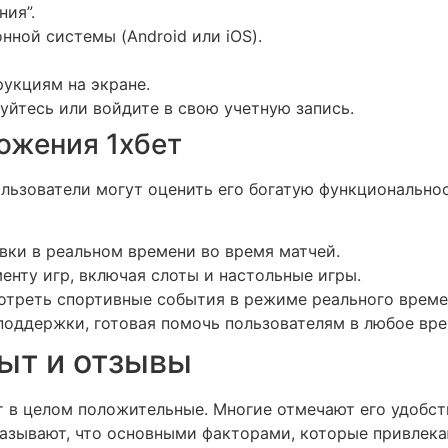
ия”.
ной системы (Android или iOS).
рукциям на экране.
уйтесь или войдите в свою учетную запись.
ожения 1хбет
льзователи могут оценить его богатую функциональнос
ки в реальном времени во время матчей.
нту игр, включая слоты и настольные игры.
треть спортивные события в режиме реального време
оддержки, готовая помочь пользователям в любое вре
ыт и отзывы
 в целом положительные. Многие отмечают его удобст
азывают, что основными факторами, которые привлека