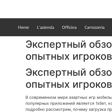
Home
L’azienda
Officina
Carrozzeria
Экспертный обзо
опытных игроко
Экспертный обзо
опытных игроко
В современном мире азартных игр мобиль
популярных приложений является 1хбет, к
подробно рассмотрим, почему загрузка п