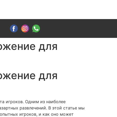
ложение для
ложение для
а игроков. Одним из наиболее
зартных развлечений. В этой статье мы
опытных игроков, и как оно может