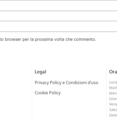
esto browser per la prossima volta che commento.
Legal
Ora
Privacy Policy e Condizioni d’uso
Lun
Mar
Cookie Policy
Merc
Gio
Ven
Sab
Dom