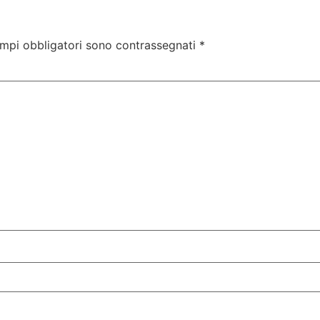
ampi obbligatori sono contrassegnati
*