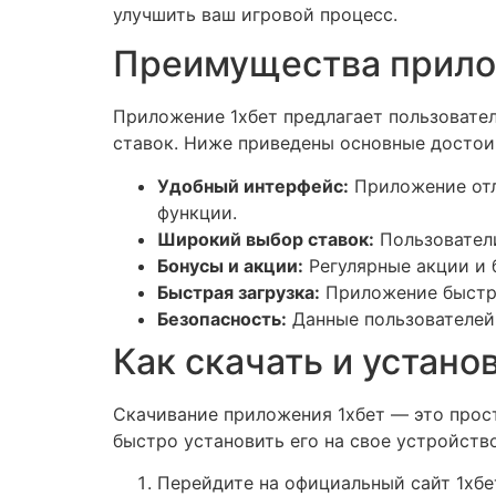
улучшить ваш игровой процесс.
Преимущества прило
Приложение 1хбет предлагает пользовате
ставок. Ниже приведены основные достои
Удобный интерфейс:
Приложение отл
функции.
Широкий выбор ставок:
Пользователи
Бонусы и акции:
Регулярные акции и 
Быстрая загрузка:
Приложение быстро
Безопасность:
Данные пользователей
Как скачать и устано
Скачивание приложения 1хбет — это прос
быстро установить его на свое устройство
Перейдите на официальный сайт 1хбе