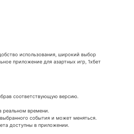
добство использования, широкий выбор
ьное приложение для азартных игр, 1хбет
выбрав соответствующую версию.
 в реальном времени.
выбранного события и может меняться.
ета доступны в приложении.