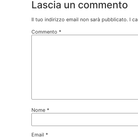
Lascia un commento
Il tuo indirizzo email non sarà pubblicato.
I c
Commento
*
Nome
*
Email
*