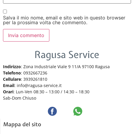
Salva il mio nome, email e sito web in questo browser
per la prossima volta che commento.
Indirizzo
: Zona Industriale Viale 9 11/A 97100 Ragusa
Telefono
: 0932667236
Cellulare
: 3939261810
Email
: info@ragusa-service.it
Orari
: Lun-Ven 08:30 – 13:00 / 14:30 – 18:30
Sab-Dom Chiuso
Mappa del sito