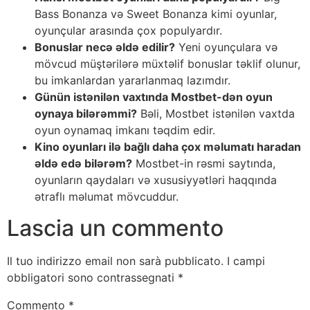
Bass Bonanza və Sweet Bonanza kimi oyunlar,
oyunçular arasında çox populyardır.
Bonuslar necə əldə edilir?
Yeni oyunçulara və
mövcud müştərilərə müxtəlif bonuslar təklif olunur,
bu imkanlardan yararlanmaq lazımdır.
Günün istənilən vaxtında Mostbet-dən oyun
oynaya bilərəmmi?
Bəli, Mostbet istənilən vaxtda
oyun oynamaq imkanı təqdim edir.
Kino oyunları ilə bağlı daha çox məlumatı haradan
əldə edə bilərəm?
Mostbet-in rəsmi saytında,
oyunların qaydaları və xususiyyətləri haqqında
ətraflı məlumat mövcuddur.
Lascia un commento
Il tuo indirizzo email non sarà pubblicato.
I campi
obbligatori sono contrassegnati
*
Commento
*