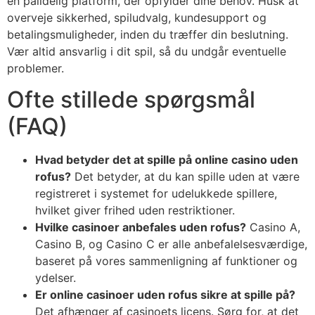
en pålidelig platform, der opfylder dine behov. Husk at
overveje sikkerhed, spiludvalg, kundesupport og
betalingsmuligheder, inden du træffer din beslutning.
Vær altid ansvarlig i dit spil, så du undgår eventuelle
problemer.
Ofte stillede spørgsmål
(FAQ)
Hvad betyder det at spille på online casino uden
rofus?
Det betyder, at du kan spille uden at være
registreret i systemet for udelukkede spillere,
hvilket giver frihed uden restriktioner.
Hvilke casinoer anbefales uden rofus?
Casino A,
Casino B, og Casino C er alle anbefalelsesværdige,
baseret på vores sammenligning af funktioner og
ydelser.
Er online casinoer uden rofus sikre at spille på?
Det afhænger af casinoets licens. Sørg for, at det