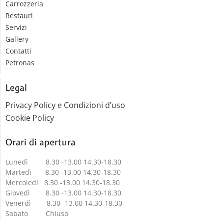
Carrozzeria
Restauri
Servizi
Gallery
Contatti
Petronas
Legal
Privacy Policy e Condizioni d’uso
Cookie Policy
Orari di apertura
Lunedì 8.30 -13.00 14.30-18.30
Martedì 8.30 -13.00 14.30-18.30
Mercoledì 8.30 -13.00 14.30-18.30
Giovedì 8.30 -13.00 14.30-18.30
Venerdì 8.30 -13.00 14.30-18.30
Sabato Chiuso