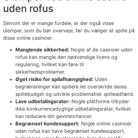
uden rofus
Selvom der er mange fordele, er der også visse
ulemper, som du bør overveje, før du vælger at spille på
disse online casinoer.
Manglende sikkerhed:
Nogle af de casinoer uden
rofus kan mangle den nødvendige licens og
regulering, hvilket kan føre til
sikkerhedsproblemer.
Øget risiko for spilafhængighed:
Uden
begrænsninger kan spillere let overskride deres
spillebudget og udvikle problematisk spilleadfærd.
Lave udbetalingsrater:
Nogle platforme tilbyder
ikke konkurrencedygtige udbetalingsrater, hvilket
kan reducere din gevinstchancer.
Begrænset kundesupport:
Nogle online casinoer
uden rofus kan have begrænset kundesupport,