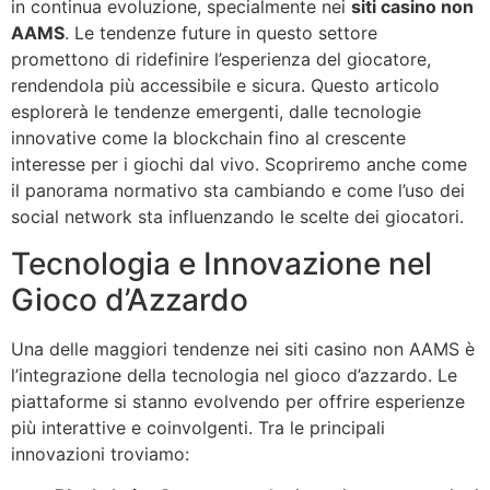
in continua evoluzione, specialmente nei
siti casino non
AAMS
. Le tendenze future in questo settore
promettono di ridefinire l’esperienza del giocatore,
rendendola più accessibile e sicura. Questo articolo
esplorerà le tendenze emergenti, dalle tecnologie
innovative come la blockchain fino al crescente
interesse per i giochi dal vivo. Scopriremo anche come
il panorama normativo sta cambiando e come l’uso dei
social network sta influenzando le scelte dei giocatori.
Tecnologia e Innovazione nel
Gioco d’Azzardo
Una delle maggiori tendenze nei siti casino non AAMS è
l’integrazione della tecnologia nel gioco d’azzardo. Le
piattaforme si stanno evolvendo per offrire esperienze
più interattive e coinvolgenti. Tra le principali
innovazioni troviamo: