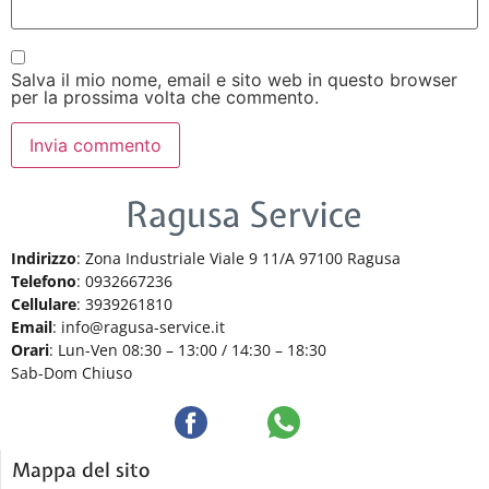
Salva il mio nome, email e sito web in questo browser
per la prossima volta che commento.
Indirizzo
: Zona Industriale Viale 9 11/A 97100 Ragusa
Telefono
: 0932667236
Cellulare
: 3939261810
Email
: info@ragusa-service.it
Orari
: Lun-Ven 08:30 – 13:00 / 14:30 – 18:30
Sab-Dom Chiuso
Mappa del sito