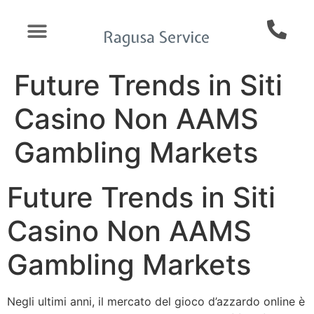
Future Trends in Siti
Casino Non AAMS
Gambling Markets
Future Trends in Siti
Casino Non AAMS
Gambling Markets
Negli ultimi anni, il mercato del gioco d’azzardo online è