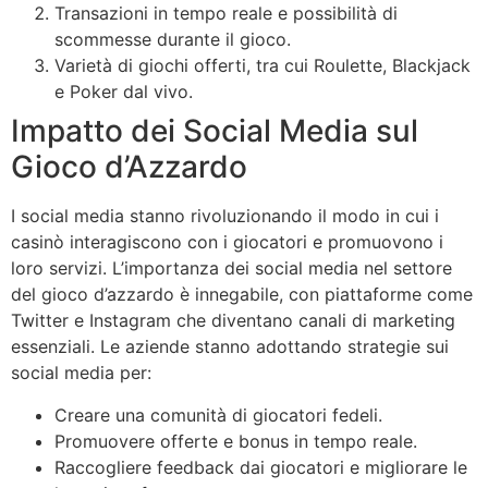
Transazioni in tempo reale e possibilità di
scommesse durante il gioco.
Varietà di giochi offerti, tra cui Roulette, Blackjack
e Poker dal vivo.
Impatto dei Social Media sul
Gioco d’Azzardo
I social media stanno rivoluzionando il modo in cui i
casinò interagiscono con i giocatori e promuovono i
loro servizi. L’importanza dei social media nel settore
del gioco d’azzardo è innegabile, con piattaforme come
Twitter e Instagram che diventano canali di marketing
essenziali. Le aziende stanno adottando strategie sui
social media per:
Creare una comunità di giocatori fedeli.
Promuovere offerte e bonus in tempo reale.
Raccogliere feedback dai giocatori e migliorare le