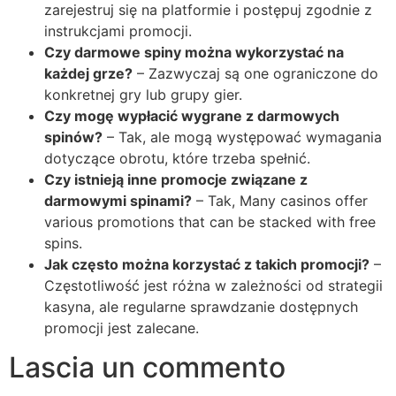
zarejestruj się na platformie i postępuj zgodnie z
instrukcjami promocji.
Czy darmowe spiny można wykorzystać na
każdej grze?
– Zazwyczaj są one ograniczone do
konkretnej gry lub grupy gier.
Czy mogę wypłacić wygrane z darmowych
spinów?
– Tak, ale mogą występować wymagania
dotyczące obrotu, które trzeba spełnić.
Czy istnieją inne promocje związane z
darmowymi spinami?
– Tak, Many casinos offer
various promotions that can be stacked with free
spins.
Jak często można korzystać z takich promocji?
–
Częstotliwość jest różna w zależności od strategii
kasyna, ale regularne sprawdzanie dostępnych
promocji jest zalecane.
Lascia un commento