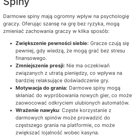
Spiny
Darmowe spiny mają ogromny wpływ na psychologię
graczy. Oferując szansę na grę bez ryzyka, mogą
zmieniać zachowania graczy w kilka sposób:
Zwiększenie pewności siebie:
Gracze czują się
pewniej, gdy wiedzą, że mogą grać bez stresu
finansowego.
Zmniejszenie presji:
Nie ma oczekiwań
związanych z utratą pieniędzy, co wpływa na
bardziej relaksujące doświadczenie gry.
Motywacja do grania:
Darmowe spiny mogą
skłaniać do wypróbowania nowych gier, co może
zaowocować odkryciem ulubionych automatów.
Wrażenie nawyku
: Częste korzystanie z
darmowych spinów może prowadzić do
częstszego grania na platformie, co może
zwiększać lojalność wobec kasyna.