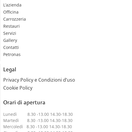
L’azienda
Officina
Carrozzeria
Restauri
Servizi
Gallery
Contatti
Petronas
Legal
Privacy Policy e Condizioni d’uso
Cookie Policy
Orari di apertura
Lunedì 8.30 -13.00 14.30-18.30
Martedì 8.30 -13.00 14.30-18.30
Mercoledì 8.30 -13.00 14.30-18.30