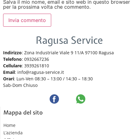
Salva il mio nome, email e sito web in questo browser
per la prossima volta che commento.
Indirizzo
: Zona Industriale Viale 9 11/A 97100 Ragusa
Telefono
: 0932667236
Cellulare
: 3939261810
Email
: info@ragusa-service.it
Orari
: Lun-Ven 08:30 – 13:00 / 14:30 – 18:30
Sab-Dom Chiuso
Mappa del sito
Home
L’azienda