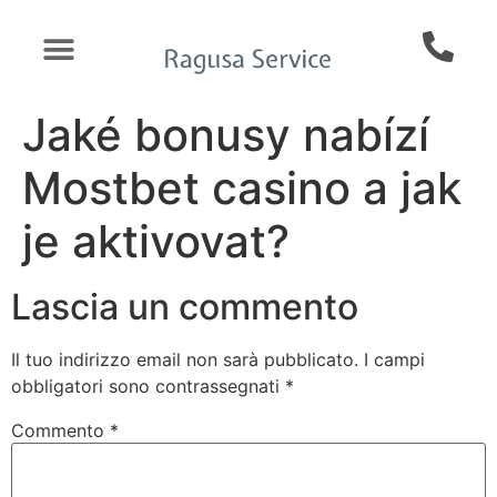
Jaké bonusy nabízí
Mostbet casino a jak
je aktivovat?
Lascia un commento
Il tuo indirizzo email non sarà pubblicato.
I campi
obbligatori sono contrassegnati
*
Commento
*