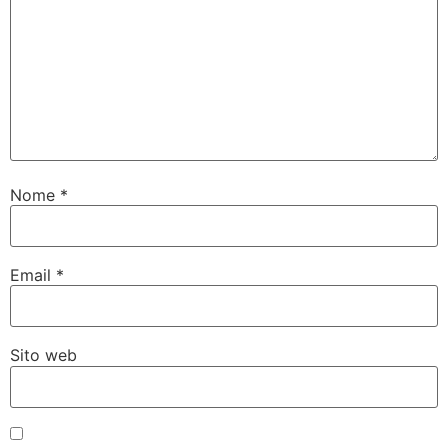
Nome
*
Email
*
Sito web