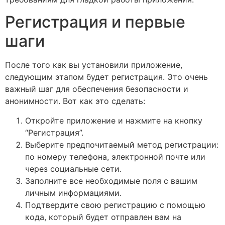
Регистрация и первые
шаги
После того как вы установили приложение,
следующим этапом будет регистрация. Это очень
важный шаг для обеспечения безопасности и
анонимности. Вот как это сделать:
Откройте приложение и нажмите на кнопку
“Регистрация”.
Выберите предпочитаемый метод регистрации:
по номеру телефона, электронной почте или
через социальные сети.
Заполните все необходимые поля с вашим
личным информациями.
Подтвердите свою регистрацию с помощью
кода, который будет отправлен вам на