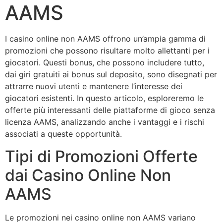
AAMS
I casino online non AAMS offrono un’ampia gamma di
promozioni che possono risultare molto allettanti per i
giocatori. Questi bonus, che possono includere tutto,
dai giri gratuiti ai bonus sul deposito, sono disegnati per
attrarre nuovi utenti e mantenere l’interesse dei
giocatori esistenti. In questo articolo, esploreremo le
offerte più interessanti delle piattaforme di gioco senza
licenza AAMS, analizzando anche i vantaggi e i rischi
associati a queste opportunità.
Tipi di Promozioni Offerte
dai Casino Online Non
AAMS
Le promozioni nei casino online non AAMS variano