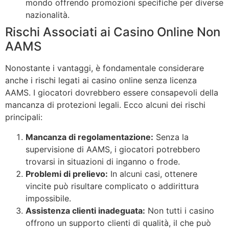
mondo offrendo promozioni specifiche per diverse
nazionalità.
Rischi Associati ai Casino Online Non
AAMS
Nonostante i vantaggi, è fondamentale considerare
anche i rischi legati ai casino online senza licenza
AAMS. I giocatori dovrebbero essere consapevoli della
mancanza di protezioni legali. Ecco alcuni dei rischi
principali:
Mancanza di regolamentazione:
Senza la
supervisione di AAMS, i giocatori potrebbero
trovarsi in situazioni di inganno o frode.
Problemi di prelievo:
In alcuni casi, ottenere
vincite può risultare complicato o addirittura
impossibile.
Assistenza clienti inadeguata:
Non tutti i casino
offrono un supporto clienti di qualità, il che può