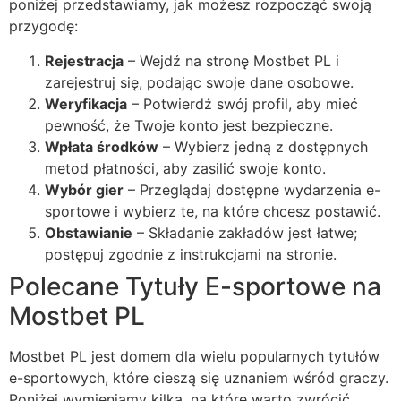
poniżej przedstawiamy, jak możesz rozpocząć swoją
przygodę:
Rejestracja
– Wejdź na stronę Mostbet PL i
zarejestruj się, podając swoje dane osobowe.
Weryfikacja
– Potwierdź swój profil, aby mieć
pewność, że Twoje konto jest bezpieczne.
Wpłata środków
– Wybierz jedną z dostępnych
metod płatności, aby zasilić swoje konto.
Wybór gier
– Przeglądaj dostępne wydarzenia e-
sportowe i wybierz te, na które chcesz postawić.
Obstawianie
– Składanie zakładów jest łatwe;
postępuj zgodnie z instrukcjami na stronie.
Polecane Tytuły E-sportowe na
Mostbet PL
Mostbet PL jest domem dla wielu popularnych tytułów
e-sportowych, które cieszą się uznaniem wśród graczy.
Poniżej wymieniamy kilka, na które warto zwrócić