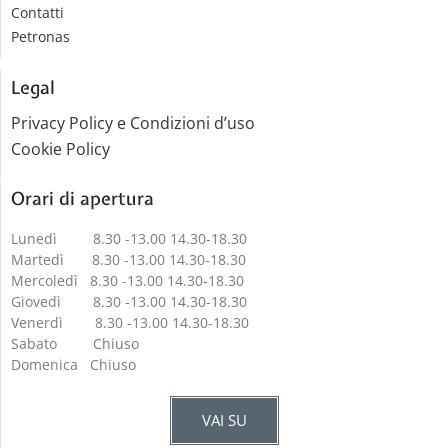
Contatti
Petronas
Legal
Privacy Policy e Condizioni d’uso
Cookie Policy
Orari di apertura
Lunedì 8.30 -13.00 14.30-18.30
Martedì 8.30 -13.00 14.30-18.30
Mercoledì 8.30 -13.00 14.30-18.30
Giovedì 8.30 -13.00 14.30-18.30
Venerdì 8.30 -13.00 14.30-18.30
Sabato Chiuso
Domenica Chiuso
VAI SU