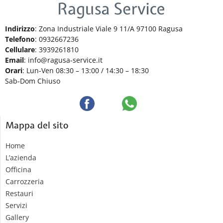
Indirizzo
: Zona Industriale Viale 9 11/A 97100 Ragusa
Telefono
: 0932667236
Cellulare
: 3939261810
Email
: info@ragusa-service.it
Orari
: Lun-Ven 08:30 – 13:00 / 14:30 – 18:30
Sab-Dom Chiuso
Mappa del sito
Home
L’azienda
Officina
Carrozzeria
Restauri
Servizi
Gallery