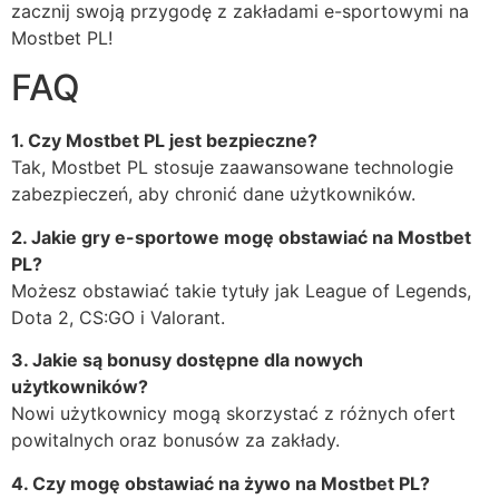
zacznij swoją przygodę z zakładami e-sportowymi na
Mostbet PL!
FAQ
1. Czy Mostbet PL jest bezpieczne?
Tak, Mostbet PL stosuje zaawansowane technologie
zabezpieczeń, aby chronić dane użytkowników.
2. Jakie gry e-sportowe mogę obstawiać na Mostbet
PL?
Możesz obstawiać takie tytuły jak League of Legends,
Dota 2, CS:GO i Valorant.
3. Jakie są bonusy dostępne dla nowych
użytkowników?
Nowi użytkownicy mogą skorzystać z różnych ofert
powitalnych oraz bonusów za zakłady.
4. Czy mogę obstawiać na żywo na Mostbet PL?