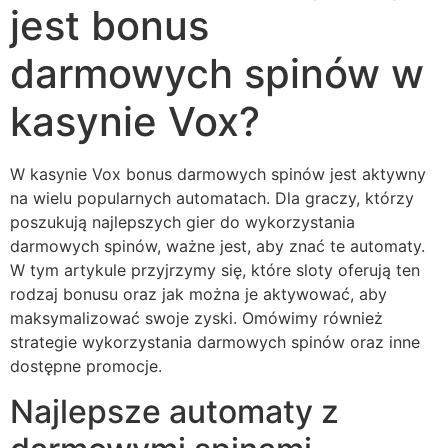
jest bonus
darmowych spinów w
kasynie Vox?
W kasynie Vox bonus darmowych spinów jest aktywny
na wielu popularnych automatach. Dla graczy, którzy
poszukują najlepszych gier do wykorzystania
darmowych spinów, ważne jest, aby znać te automaty.
W tym artykule przyjrzymy się, które sloty oferują ten
rodzaj bonusu oraz jak można je aktywować, aby
maksymalizować swoje zyski. Omówimy również
strategie wykorzystania darmowych spinów oraz inne
dostępne promocje.
Najlepsze automaty z