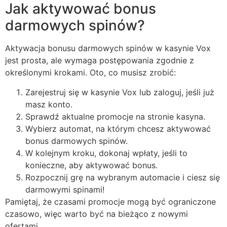
Jak aktywować bonus
darmowych spinów?
Aktywacja bonusu darmowych spinów w kasynie Vox
jest prosta, ale wymaga postępowania zgodnie z
określonymi krokami. Oto, co musisz zrobić:
Zarejestruj się w kasynie Vox lub zaloguj, jeśli już
masz konto.
Sprawdź aktualne promocje na stronie kasyna.
Wybierz automat, na którym chcesz aktywować
bonus darmowych spinów.
W kolejnym kroku, dokonaj wpłaty, jeśli to
konieczne, aby aktywować bonus.
Rozpocznij grę na wybranym automacie i ciesz się
darmowymi spinami!
Pamiętaj, że czasami promocje mogą być ograniczone
czasowo, więc warto być na bieżąco z nowymi
ofertami.