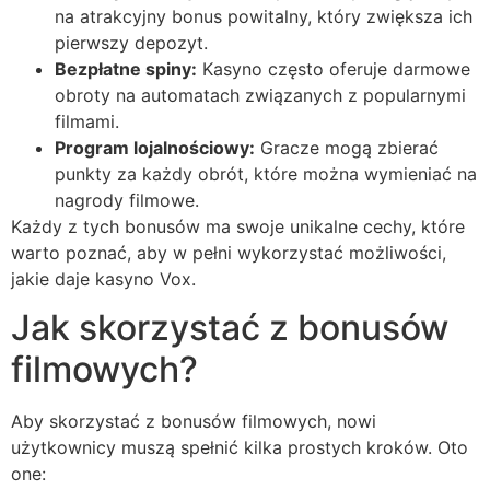
na atrakcyjny bonus powitalny, który zwiększa ich
pierwszy depozyt.
Bezpłatne spiny:
Kasyno często oferuje darmowe
obroty na automatach związanych z popularnymi
filmami.
Program lojalnościowy:
Gracze mogą zbierać
punkty za każdy obrót, które można wymieniać na
nagrody filmowe.
Każdy z tych bonusów ma swoje unikalne cechy, które
warto poznać, aby w pełni wykorzystać możliwości,
jakie daje kasyno Vox.
Jak skorzystać z bonusów
filmowych?
Aby skorzystać z bonusów filmowych, nowi
użytkownicy muszą spełnić kilka prostych kroków. Oto
one: