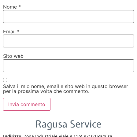
Nome
*
Email
*
Sito web
Salva il mio nome, email e sito web in questo browser
per la prossima volta che commento.
Indirizzo
: Zona Industriale Viale 9 11/A 97100 Ragusa