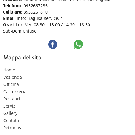
Telefono
: 0932667236
Cellulare
: 3939261810
Email
: info@ragusa-service.it
Orari
: Lun-Ven 08:30 – 13:00 / 14:30 – 18:30
Sab-Dom Chiuso
Mappa del sito
Home
L’azienda
Officina
Carrozzeria
Restauri
Servizi
Gallery
Contatti
Petronas