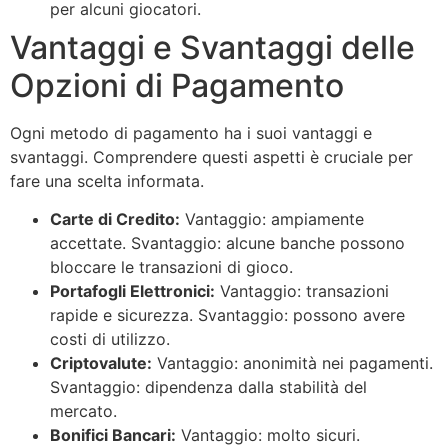
per alcuni giocatori.
Vantaggi e Svantaggi delle
Opzioni di Pagamento
Ogni metodo di pagamento ha i suoi vantaggi e
svantaggi. Comprendere questi aspetti è cruciale per
fare una scelta informata.
Carte di Credito:
Vantaggio: ampiamente
accettate. Svantaggio: alcune banche possono
bloccare le transazioni di gioco.
Portafogli Elettronici:
Vantaggio: transazioni
rapide e sicurezza. Svantaggio: possono avere
costi di utilizzo.
Criptovalute:
Vantaggio: anonimità nei pagamenti.
Svantaggio: dipendenza dalla stabilità del
mercato.
Bonifici Bancari:
Vantaggio: molto sicuri.