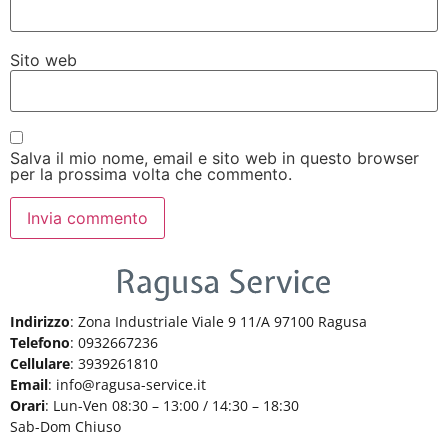
Sito web
Salva il mio nome, email e sito web in questo browser
per la prossima volta che commento.
Indirizzo
: Zona Industriale Viale 9 11/A 97100 Ragusa
Telefono
: 0932667236
Cellulare
: 3939261810
Email
: info@ragusa-service.it
Orari
: Lun-Ven 08:30 – 13:00 / 14:30 – 18:30
Sab-Dom Chiuso