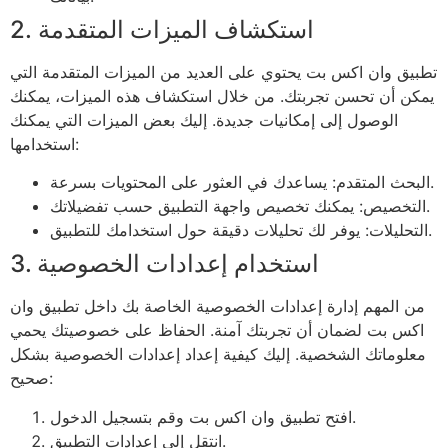
2. استكشاف الميزات المتقدمة
تطبيق وان اكس بت يحتوي على العديد من الميزات المتقدمة التي
يمكن أن تحسن تجربتك. من خلال استكشاف هذه الميزات، يمكنك
الوصول إلى إمكانيات جديدة. إليك بعض الميزات التي يمكنك
استخدامها:
البحث المتقدم: يساعدك في العثور على المحتويات بسرعة.
التخصيص: يمكنك تخصيص واجهة التطبيق حسب تفضيلاتك.
التحليلات: يوفر لك تحليلات دقيقة حول استخدامك للتطبيق.
3. استخدام إعدادات الخصوصية
من المهم إدارة إعدادات الخصوصية الخاصة بك داخل تطبيق وان
اكس بت لضمان أن تجربتك آمنة. الحفاظ على خصوصيتك يحمي
معلوماتك الشخصية. إليك كيفية إعداد إعدادات الخصوصية بشكل
صحيح:
افتح تطبيق وان اكس بت وقم بتسجيل الدخول.
انتقل إلى إعدادات التطبيق.