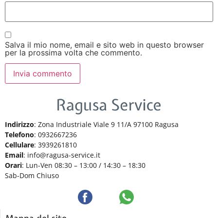
Salva il mio nome, email e sito web in questo browser
per la prossima volta che commento.
Indirizzo
: Zona Industriale Viale 9 11/A 97100 Ragusa
Telefono
: 0932667236
Cellulare
: 3939261810
Email
: info@ragusa-service.it
Orari
: Lun-Ven 08:30 – 13:00 / 14:30 – 18:30
Sab-Dom Chiuso