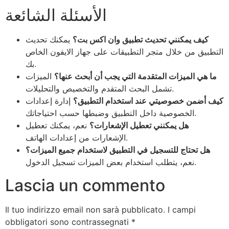
الأسئلة الشائعة
كيف يمكنني تحديث تطبيق وان اكس بت؟
يمكنك تحديث
التطبيق من خلال متجر التطبيقات على جهاز الايفون الخاص
بك.
ما هي الميزات المتقدمة التي يجب أن أبحث عنها؟
الميزات
تشمل البحث المتقدم والتخصيص والتحليلات.
كيف أضمن خصوصيتي عند استخدام التطبيق؟
إدارة إعدادات
الخصوصية داخل التطبيق وضبطها حسب احتياجاتك.
هل يمكنني تعطيل الإشعارات؟
نعم، يمكنك تعطيل
الإشعارات من إعدادات الهاتف.
هل تحتاج للتسجيل في التطبيق لاستخدام جميع الميزات؟
نعم، يتطلب استخدام بعض الميزات تسجيل الدخول.
Lascia un commento
Il tuo indirizzo email non sarà pubblicato.
I campi
obbligatori sono contrassegnati
*