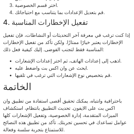
اختر قسم الخصوصية.
قم بتعديل الإعدادات بما يتناسب مع احتياجاتك.
4. تفعيل الإخطارات المناسبة
إذا كنت ترغب في معرفة آخر التحديثات أو النشاطات، فإن تفعيل
الإخطارات يعتبر خيارًا ممتازًا. ولكن تأكد من تفعيل الإخطارات
المناسبة فقط لتجنب الفوضى. إليك كيفية فعل ذلك:
اذهب إلى إعدادات الهاتف، ثم اختر إعدادات الإشعارات.
ابحث عن وان اكس بت واضغط عليه.
قم بتخصيص نوع الإشعارات التي ترغب في تلقيها.
الخاتمة
باحترافية وانتباه، يمكنك تحقيق أقصى استفادة من تطبيق وان
اكس بت على الايفون. تحديث التطبيق بانتظام، استكشاف
الميزات المتقدمة، إدارة الخصوصية، وتفعيل الإشعارات كلها
عوامل تساعدك في تحسين تجربتك. تأكد من تطبيق هذه النصائح
للاستمتاع بتجربة سلسة وفعالة.