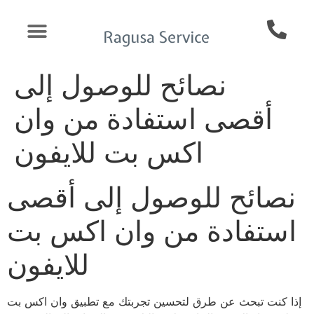
نصائح للوصول إلى
أقصى استفادة من وان
اكس بت للايفون
نصائح للوصول إلى أقصى
استفادة من وان اكس بت
للايفون
إذا كنت تبحث عن طرق لتحسين تجربتك مع تطبيق وان اكس بت