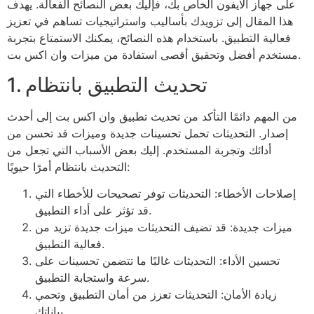
على جهاز الايفون الخاص بك، فإليك بعض النصائح الفعالة. يهدف
هذا المقال إلى تزويدك بأساليب واستراتيجيات تساهم في تعزيز
فعالية التطبيق. باستخدام هذه النصائح، يمكنك الاستمتاع بتجربة
مستخدم أفضل وتحقيق أقصى استفادة من ميزات وان اكس بت.
1. تحديث التطبيق بانتظام
من المهم دائمًا التأكد من تحديث تطبيق وان اكس بت إلى أحدث
إصدار. التحديثات تحمل تحسينات جديدة وميزات قد تحسن من
أدائك وتجربة المستخدم. إليك بعض الأسباب التي تجعل من
التحديث بانتظام أمرًا حيويًا:
إصلاحات الأخطاء: التحديثات توفر تصحيحات للأخطاء التي
قد تؤثر على أداء التطبيق.
ميزات جديدة: قد تضيف التحديثات ميزات جديدة تزيد من
فعالية التطبيق.
تحسين الأداء: التحديثات غالبًا ما تتضمن تحسينات على
سرعة واستجابة التطبيق.
زيادة الأمان: التحديثات تعزز من أمان التطبيق وتحمي
بياناتك.