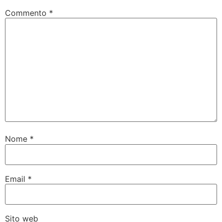
Commento
*
Nome
*
Email
*
Sito web