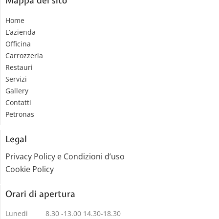
Mappa del sito
Home
L’azienda
Officina
Carrozzeria
Restauri
Servizi
Gallery
Contatti
Petronas
Legal
Privacy Policy e Condizioni d’uso
Cookie Policy
Orari di apertura
Lunedì 8.30 -13.00 14.30-18.30