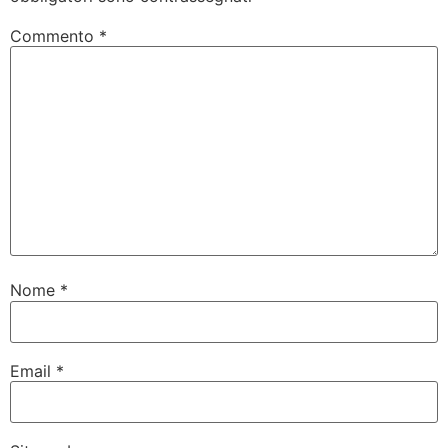
Commento
*
Nome
*
Email
*