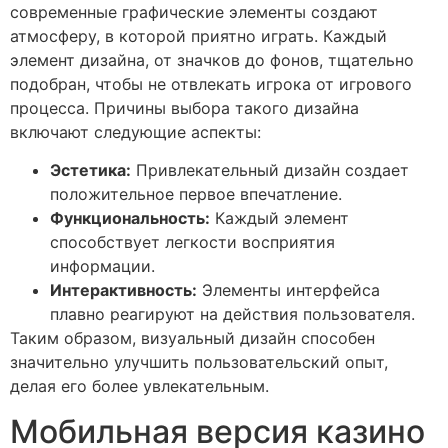
современные графические элементы создают
атмосферу, в которой приятно играть. Каждый
элемент дизайна, от значков до фонов, тщательно
подобран, чтобы не отвлекать игрока от игрового
процесса. Причины выбора такого дизайна
включают следующие аспекты:
Эстетика:
Привлекательный дизайн создает
положительное первое впечатление.
Функциональность:
Каждый элемент
способствует легкости восприятия
информации.
Интерактивность:
Элементы интерфейса
плавно реагируют на действия пользователя.
Таким образом, визуальный дизайн способен
значительно улучшить пользовательский опыт,
делая его более увлекательным.
Мобильная версия казино