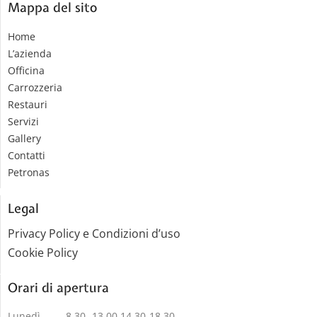
Mappa del sito
Home
L’azienda
Officina
Carrozzeria
Restauri
Servizi
Gallery
Contatti
Petronas
Legal
Privacy Policy e Condizioni d’uso
Cookie Policy
Orari di apertura
Lunedì 8.30 -13.00 14.30-18.30