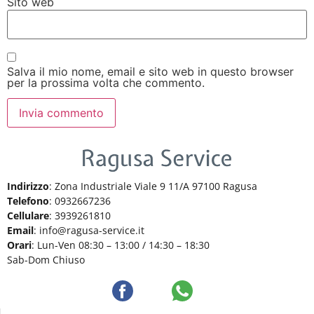
Sito web
Salva il mio nome, email e sito web in questo browser
per la prossima volta che commento.
Indirizzo
: Zona Industriale Viale 9 11/A 97100 Ragusa
Telefono
: 0932667236
Cellulare
: 3939261810
Email
: info@ragusa-service.it
Orari
: Lun-Ven 08:30 – 13:00 / 14:30 – 18:30
Sab-Dom Chiuso