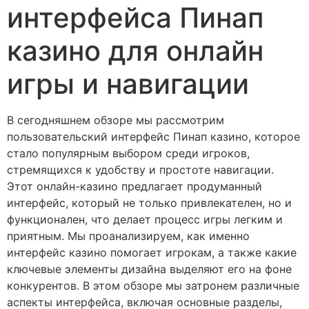
интерфейса Пинап
казино для онлайн
игры и навигации
В сегодняшнем обзоре мы рассмотрим
пользовательский интерфейс Пинап казино, которое
стало популярным выбором среди игроков,
стремящихся к удобству и простоте навигации.
Этот онлайн-казино предлагает продуманный
интерфейс, который не только привлекателен, но и
функционален, что делает процесс игры легким и
приятным. Мы проанализируем, как именно
интерфейс казино помогает игрокам, а также какие
ключевые элементы дизайна выделяют его на фоне
конкурентов. В этом обзоре мы затронем различные
аспекты интерфейса, включая основные разделы,