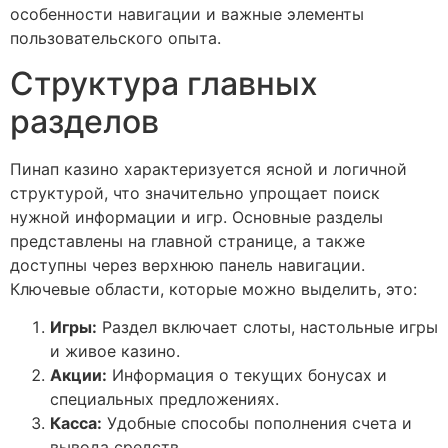
особенности навигации и важные элементы
пользовательского опыта.
Структура главных
разделов
Пинап казино характеризуется ясной и логичной
структурой, что значительно упрощает поиск
нужной информации и игр. Основные разделы
представлены на главной странице, а также
доступны через верхнюю панель навигации.
Ключевые области, которые можно выделить, это:
Игры:
Раздел включает слоты, настольные игры
и живое казино.
Акции:
Информация о текущих бонусах и
специальных предложениях.
Касса:
Удобные способы пополнения счета и
вывода средств.