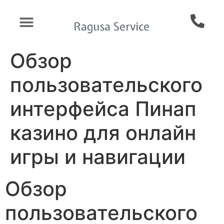
Обзор
пользовательского
интерфейса Пинап
казино для онлайн
игры и навигации
Обзор
пользовательского