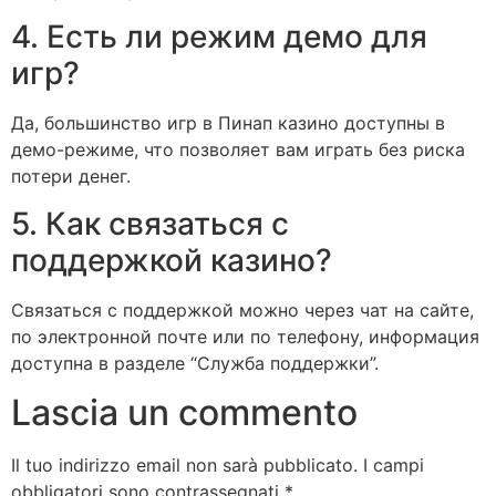
4. Есть ли режим демо для
игр?
Да, большинство игр в Пинап казино доступны в
демо-режиме, что позволяет вам играть без риска
потери денег.
5. Как связаться с
поддержкой казино?
Связаться с поддержкой можно через чат на сайте,
по электронной почте или по телефону, информация
доступна в разделе “Служба поддержки”.
Lascia un commento
Il tuo indirizzo email non sarà pubblicato.
I campi
obbligatori sono contrassegnati
*