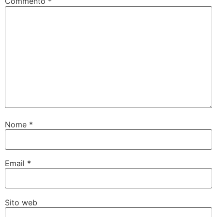
Commento
*
Nome
*
Email
*
Sito web