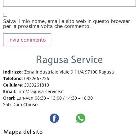
Salva il mio nome, email e sito web in questo browser
per la prossima volta che commento.
Indirizzo
: Zona Industriale Viale 9 11/A 97100 Ragusa
Telefono
: 0932667236
Cellulare
: 3939261810
Email
: info@ragusa-service.it
Orari
: Lun-Ven 08:30 – 13:00 / 14:30 – 18:30
Sab-Dom Chiuso
Mappa del sito