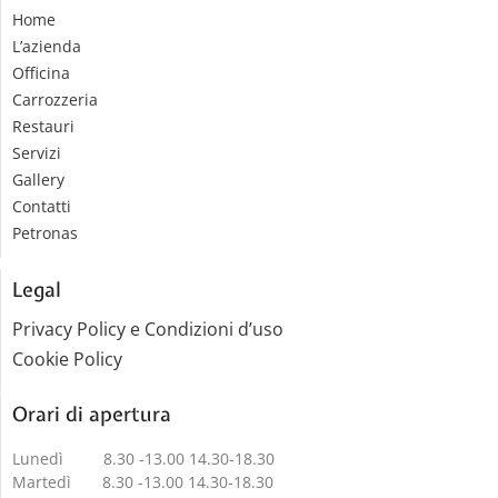
Home
L’azienda
Officina
Carrozzeria
Restauri
Servizi
Gallery
Contatti
Petronas
Legal
Privacy Policy e Condizioni d’uso
Cookie Policy
Orari di apertura
Lunedì 8.30 -13.00 14.30-18.30
Martedì 8.30 -13.00 14.30-18.30