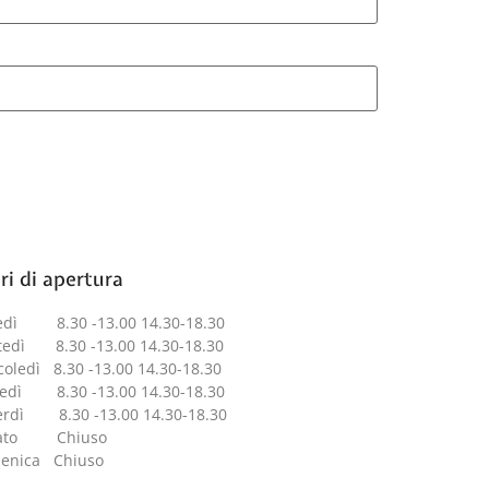
ri di apertura
edì 8.30 -13.00 14.30-18.30
tedì 8.30 -13.00 14.30-18.30
oledì 8.30 -13.00 14.30-18.30
vedì 8.30 -13.00 14.30-18.30
erdì 8.30 -13.00 14.30-18.30
ato Chiuso
enica Chiuso