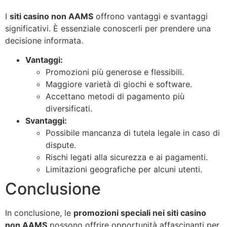
I
siti casino non AAMS
offrono vantaggi e svantaggi
significativi. È essenziale conoscerli per prendere una
decisione informata.
Vantaggi:
Promozioni più generose e flessibili.
Maggiore varietà di giochi e software.
Accettano metodi di pagamento più
diversificati.
Svantaggi:
Possibile mancanza di tutela legale in caso di
dispute.
Rischi legati alla sicurezza e ai pagamenti.
Limitazioni geografiche per alcuni utenti.
Conclusione
In conclusione, le
promozioni speciali nei siti casino
non AAMS
possono offrire opportunità affascinanti per