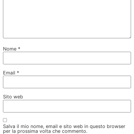
Nome
*
Email
*
Sito web
Salva il mio nome, email e sito web in questo browser
per la prossima volta che commento.