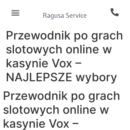
Przewodnik po grach
slotowych online w
kasynie Vox –
NAJLEPSZE wybory
Przewodnik po grach
slotowych online w
kasynie Vox –