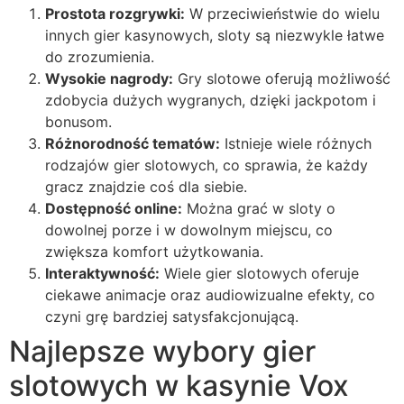
Prostota rozgrywki:
W przeciwieństwie do wielu
innych gier kasynowych, sloty są niezwykle łatwe
do zrozumienia.
Wysokie nagrody:
Gry slotowe oferują możliwość
zdobycia dużych wygranych, dzięki jackpotom i
bonusom.
Różnorodność tematów:
Istnieje wiele różnych
rodzajów gier slotowych, co sprawia, że każdy
gracz znajdzie coś dla siebie.
Dostępność online:
Można grać w sloty o
dowolnej porze i w dowolnym miejscu, co
zwiększa komfort użytkowania.
Interaktywność:
Wiele gier slotowych oferuje
ciekawe animacje oraz audiowizualne efekty, co
czyni grę bardziej satysfakcjonującą.
Najlepsze wybory gier
slotowych w kasynie Vox