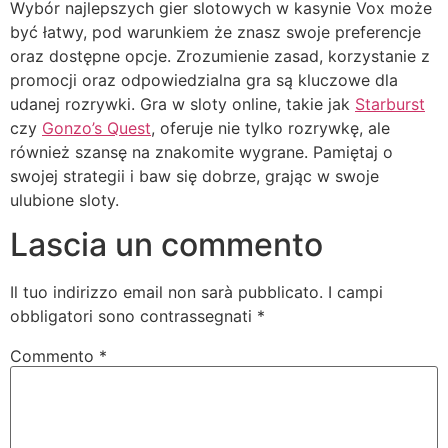
Wybór najlepszych gier slotowych w kasynie Vox może
być łatwy, pod warunkiem że znasz swoje preferencje
oraz dostępne opcje. Zrozumienie zasad, korzystanie z
promocji oraz odpowiedzialna gra są kluczowe dla
udanej rozrywki. Gra w sloty online, takie jak
Starburst
czy
Gonzo’s Quest
, oferuje nie tylko rozrywkę, ale
również szansę na znakomite wygrane. Pamiętaj o
swojej strategii i baw się dobrze, grając w swoje
ulubione sloty.
Lascia un commento
Il tuo indirizzo email non sarà pubblicato.
I campi
obbligatori sono contrassegnati
*
Commento
*