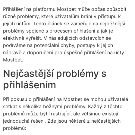
Přihlášení na platformu Mostbet může občas způsobit
různé problémy, které uživatelům brání v přístupu k
jejich účtům. Tento článek se zaměřuje na nejběžnější
problémy spojené s procesem přihlášení a jak je
efektivně vyřešit. V následujících odstavcích se
podíváme na potenciální chyby, postupy k jejich
nápravě a doporučení pro úspěšné přihlášení na účty
Mostbet.
Nejčastější problémy s
přihlášením
Při pokusu o přihlášení na Mostbet se mohou uživatelé
setkat s několika běžnými problémy. Každý z těchto
problémů může být frustrující, ale většinou existují
jednoduchá řešení. Zde jsou některé z nejčastějších
problémů: