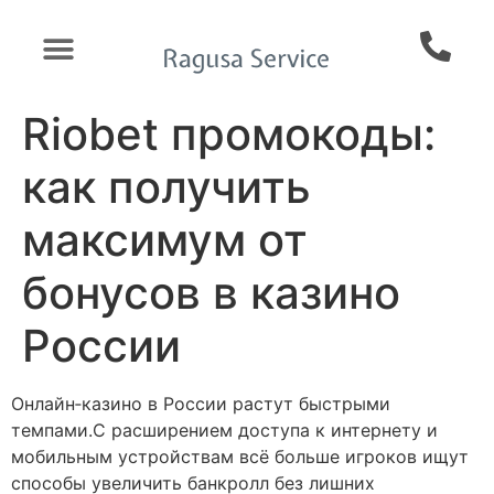
Riobet промокоды:
как получить
максимум от
бонусов в казино
России
Онлайн‑казино в России растут быстрыми
темпами.С расширением доступа к интернету и
мобильным устройствам всё больше игроков ищут
способы увеличить банкролл без лишних