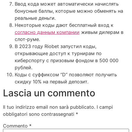
Ввод кода может автоматически начислять
бонусные баллы, которые можно обменять на
реальные деньги.
Некоторые коды дают бесплатный вход к
согласно данным компании
живым дилерам в
слот‑руме.
В 2023 году Riobet запустил коды,
открывающие доступ к турнирам по
киберспорту с призовым фондом в 500 000
рублей.
Коды с суффиксом “D” позволяют получить
скидку 10% на первый депозит.
Lascia un commento
Il tuo indirizzo email non sarà pubblicato.
I campi
obbligatori sono contrassegnati
*
Commento
*