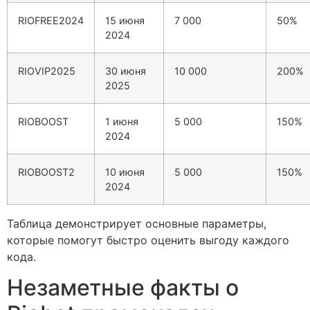
RIOFREE2024
15 июня
7 000
50%
2024
RIOVIP2025
30 июня
10 000
200%
2025
RIOBOOST
1 июня
5 000
150%
2024
RIOBOOST2
10 июня
5 000
150%
2024
Таблица демонстрирует основные параметры,
которые помогут быстро оценить выгоду каждого
кода.
Незаметные факты о