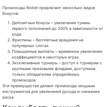
Промокоды Riobet предлагают несколько видов
бонусов:
Депозитные бонусы – увеличение суммы
первого пополнения до 200% в зависимости от
кода.
Фриспины – бесплатные вращения на
популярных слотах.
Повышенные выплаты – временное увеличение
коэффициентов в некоторых играх.
Эксклюзивные турниры – доступ к турнирам с
крупными призовыми фондами, доступным
только обладателям определённых
промокодов.
Эти преимущества делают промокоды мощным
инструментом для увеличения дохода и снижения
риска.