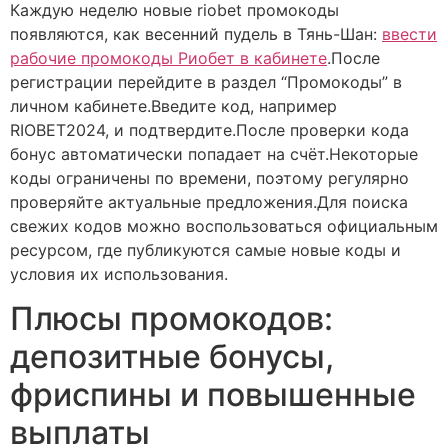
Каждую неделю новые riobet промокоды
появляются, как весенний пудель в Тянь-Шан:
ввести
рабочие промокоды Риобет в кабинете
.После
регистрации перейдите в раздел “Промокоды” в
личном кабинете.Введите код, например
RIOBET2024, и подтвердите.После проверки кода
бонус автоматически попадает на счёт.Некоторые
коды ограничены по времени, поэтому регулярно
проверяйте актуальные предложения.Для поиска
свежих кодов можно воспользоваться официальным
ресурсом, где публикуются самые новые коды и
условия их использования.
Плюсы промокодов:
депозитные бонусы,
фриспины и повышенные
выплаты