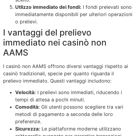
Utlizzo immediato dei fondi:
I fondi prelevati sono
immediatamente disponibili per ulteriori operazioni
o prelievi.
I vantaggi del prelievo
immediato nei casinò non
AAMS
I casinò non AAMS offrono diversi vantaggi rispetto ai
casinò tradizionali, specie per quanto riguarda il
prelievo immediato. Questi vantaggi includono:
Velocità:
I prelievi sono immediati, riducendo i
tempi di attesa a pochi minuti.
Comodità:
Gli utenti possono scegliere tra vari
metodi di pagamento a seconda delle loro
preferenze.
Sicurezza:
Le piattaforme moderne utilizzano