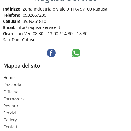
Indirizzo
: Zona Industriale Viale 9 11/A 97100 Ragusa
Telefono
: 0932667236
Cellulare
: 3939261810
Email
: info@ragusa-service.it
Orari
: Lun-Ven 08:30 – 13:00 / 14:30 – 18:30
Sab-Dom Chiuso
Mappa del sito
Home
L’azienda
Officina
Carrozzeria
Restauri
Servizi
Gallery
Contatti