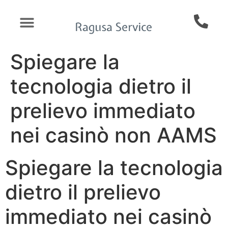
Spiegare la
tecnologia dietro il
prelievo immediato
nei casinò non AAMS
Spiegare la tecnologia
dietro il prelievo
immediato nei casinò