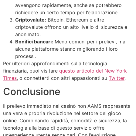
avvengono rapidamente, anche se potrebbero
richiedere un certo tempo per l’elaborazione.
Criptovalute:
Bitcoin, Ethereum e altre
criptovalute offrono un alto livello di sicurezza e
anonimato.
Bonifici bancari:
Meno comuni per i prelievi, ma
alcune piattaforme stanno migliorando i loro
processi.
Per ulteriori approfondimenti sulla tecnologia
finanziaria, puoi visitare
questo articolo del New York
Times
, o connetterti con altri appassionati su
Twitter
.
Conclusione
Il prelievo immediato nei casinò non AAMS rappresenta
una vera e propria rivoluzione nel settore del gioco
online. Combinando rapidità, comodità e sicurezza, la
tecnologia alla base di questo servizio offre
un’esperienza utente senza pari. Con l’evoluzione