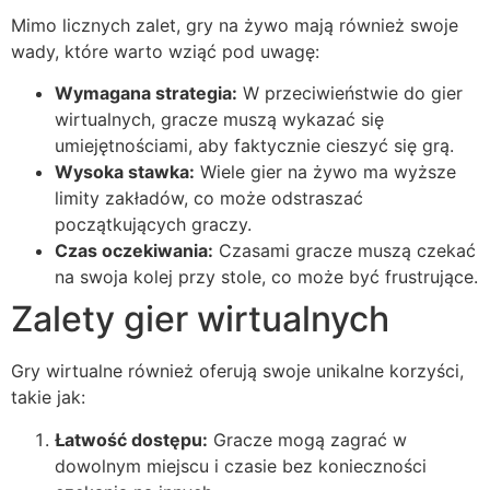
Mimo licznych zalet, gry na żywo mają również swoje
wady, które warto wziąć pod uwagę:
Wymagana strategia:
W przeciwieństwie do gier
wirtualnych, gracze muszą wykazać się
umiejętnościami, aby faktycznie cieszyć się grą.
Wysoka stawka:
Wiele gier na żywo ma wyższe
limity zakładów, co może odstraszać
początkujących graczy.
Czas oczekiwania:
Czasami gracze muszą czekać
na swoja kolej przy stole, co może być frustrujące.
Zalety gier wirtualnych
Gry wirtualne również oferują swoje unikalne korzyści,
takie jak:
Łatwość dostępu:
Gracze mogą zagrać w
dowolnym miejscu i czasie bez konieczności