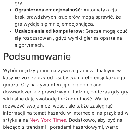
gry.
Ograniczona emocjonalność:
Automatyzacja i
brak prawdziwych krupierów mogą sprawić, że
gra wydaje się mniej emocjonująca.
Uzależnienie od komputerów:
Gracze mogą czuć
się rozczarowani, gdyż wyniki gier są oparte na
algorytmach.
Podsumowanie
Wybór między grami na żywo a grami wirtualnymi w
kasynie Vox zależy od osobistych preferencji każdego
gracza. Gry na żywo oferują niezapomniane
doświadczenie z prawdziwymi ludźmi, podczas gdy gry
wirtualne dają swobodę i różnorodność. Warto
rozważyć swoje możliwości, ale także zasięgnąć
informacji na temat hazardu w Internecie, na przykład w
artykule na
New York Times
. Dodatkowo, aby być na
bieżąco z trendami i poradami hazardowymi, warto