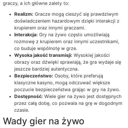
graczy, a ich główne zalety to:
Realizm:
Gracze mogą cieszyć się prawdziwym
doświadczeniem hazardowym dzięki interakcji z
krupierem oraz innymi graczami.
Interakcja:
Gry na żywo często umożliwiają
rozmowę z krupierem oraz innymi uczestnikami,
co buduje wspólnotę w grze.
Wysoka jakość transmisji:
Wysokiej jakości
obrazy oraz dźwięki sprawiają, że gra wydaje się
jeszcze bardziej autentyczna.
Bezpieczeństwo:
Osoby, które preferują
klasyczne kasyno, mogą odczuwać większe
poczucie bezpieczeństwa grając w gry na żywo.
Dostępność:
Wiele gier na żywo jest dostępnych
przez całą dobę, co pozwala na grę w dogodnym
czasie.
Wady gier na żywo