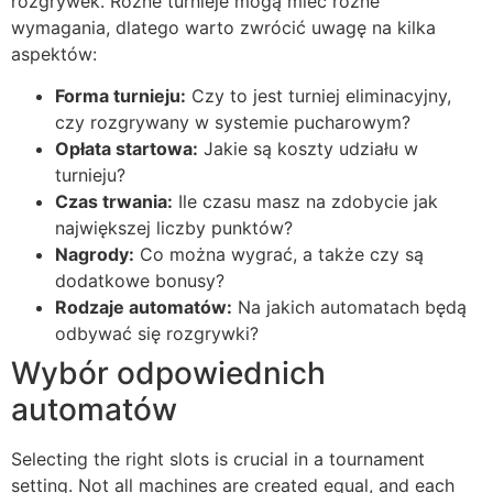
rozgrywek. Różne turnieje mogą mieć różne
wymagania, dlatego warto zwrócić uwagę na kilka
aspektów:
Forma turnieju:
Czy to jest turniej eliminacyjny,
czy rozgrywany w systemie pucharowym?
Opłata startowa:
Jakie są koszty udziału w
turnieju?
Czas trwania:
Ile czasu masz na zdobycie jak
największej liczby punktów?
Nagrody:
Co można wygrać, a także czy są
dodatkowe bonusy?
Rodzaje automatów:
Na jakich automatach będą
odbywać się rozgrywki?
Wybór odpowiednich
automatów
Selecting the right slots is crucial in a tournament
setting. Not all machines are created equal, and each