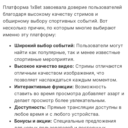
Платформа 1xBet завоевала доверие пользователей
благодаря высокому качеству стримов и
обширному выбору спортивных событий. Вот
несколько причин, по которым многие выбирают
именно эту платформу:
Широкий выбор событий:
Пользователи могут
найти как популярные, так и менее известные
спортивные мероприятия.
Высокое качество видео:
Стримы отличаются
отличным качеством изображения, что
позволяет наслаждаться каждым моментом.
Интерактивные функции:
Возможность
ставить во время просмотра добавляет азарт и
делает просмотр более увлекательным.
Доступность:
Прямые трансляции доступны в
любое время и с любого устройства.
Бонусы и акции:
Специальные предложения
для новых пользователей и постоянных