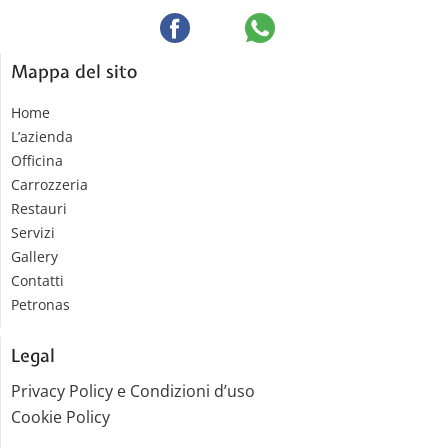
Mappa del sito
Home
L’azienda
Officina
Carrozzeria
Restauri
Servizi
Gallery
Contatti
Petronas
Legal
Privacy Policy e Condizioni d’uso
Cookie Policy