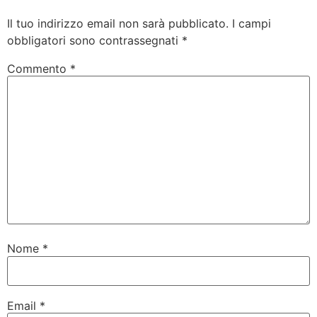
Il tuo indirizzo email non sarà pubblicato.
I campi
obbligatori sono contrassegnati
*
Commento
*
Nome
*
Email
*