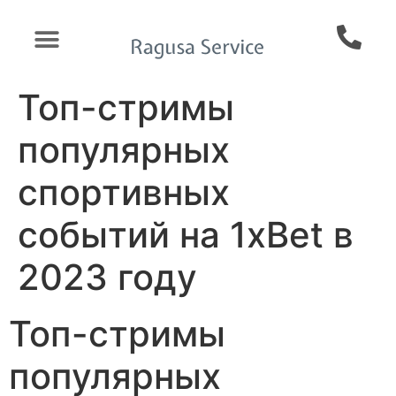
Топ-стримы
популярных
спортивных
событий на 1xBet в
2023 году
Топ-стримы
популярных