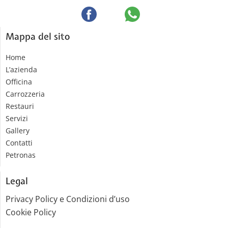
Mappa del sito
Home
L’azienda
Officina
Carrozzeria
Restauri
Servizi
Gallery
Contatti
Petronas
Legal
Privacy Policy e Condizioni d’uso
Cookie Policy