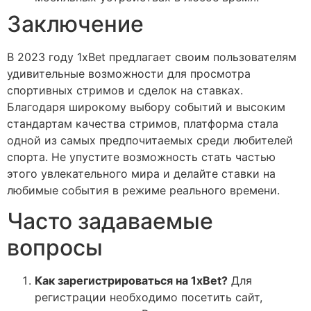
Заключение
В 2023 году 1xBet предлагает своим пользователям
удивительные возможности для просмотра
спортивных стримов и сделок на ставках.
Благодаря широкому выбору событий и высоким
стандартам качества стримов, платформа стала
одной из самых предпочитаемых среди любителей
спорта. Не упустите возможность стать частью
этого увлекательного мира и делайте ставки на
любимые события в режиме реального времени.
Часто задаваемые
вопросы
Как зарегистрироваться на 1xBet?
Для
регистрации необходимо посетить сайт,