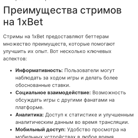
Преимущества стримов
на 1xBet
Стримы на 1xBet предоставляют беттерам
множество преимуществ, которые помогают
улучшить их опыт. Вот несколько ключевых
аспектов:
Информативность:
Пользователи могут
наблюдать за ходом игры и делать более
обоснованные ставки.
Социальное взаимодействие:
Возможность
обсуждать игры с другими фанатами на
платформе.
Аналитика:
Доступ к статистике и улучшенным
аналитическим данным во время трансляции.
Мобильный доступ:
Удобство просмотра на
мобильных устройствах в любое время.